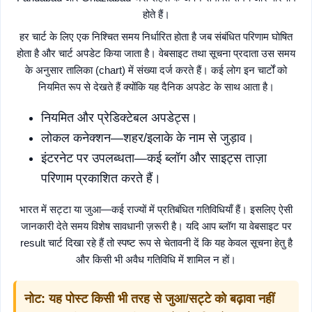
होते हैं।
हर चार्ट के लिए एक निश्चित समय निर्धारित होता है जब संबंधित परिणाम घोषित
होता है और चार्ट अपडेट किया जाता है। वेबसाइट तथा सूचना प्रदाता उस समय
के अनुसार तालिका (chart) में संख्या दर्ज करते हैं। कई लोग इन चार्टों को
नियमित रूप से देखते हैं क्योंकि यह दैनिक अपडेट के साथ आता है।
नियमित और प्रेडिक्टेबल अपडेट्स।
लोकल कनेक्शन—शहर/इलाके के नाम से जुड़ाव।
इंटरनेट पर उपलब्धता—कई ब्लॉग और साइट्स ताज़ा
परिणाम प्रकाशित करते हैं।
भारत में सट्टा या जुआ—कई राज्यों में प्रतिबंधित गतिविधियाँ हैं। इसलिए ऐसी
जानकारी देते समय विशेष सावधानी ज़रूरी है। यदि आप ब्लॉग या वेबसाइट पर
result चार्ट दिखा रहे हैं तो स्पष्ट रूप से चेतावनी दें कि यह केवल सूचना हेतु है
और किसी भी अवैध गतिविधि में शामिल न हों।
नोट: यह पोस्ट किसी भी तरह से जुआ/सट्टे को बढ़ावा नहीं